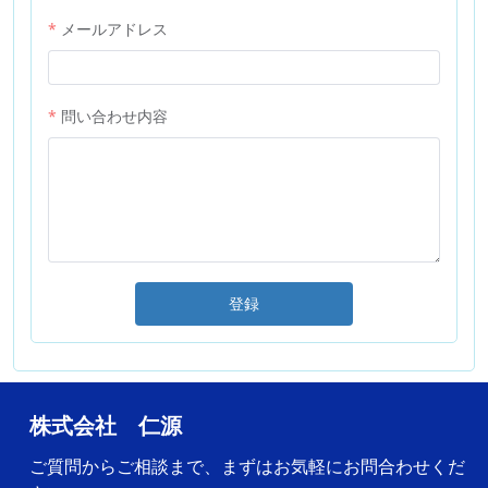
メールアドレス
問い合わせ内容
登録
株式会社 仁源
ご質問からご相談まで、まずはお気軽にお問合わせくだ