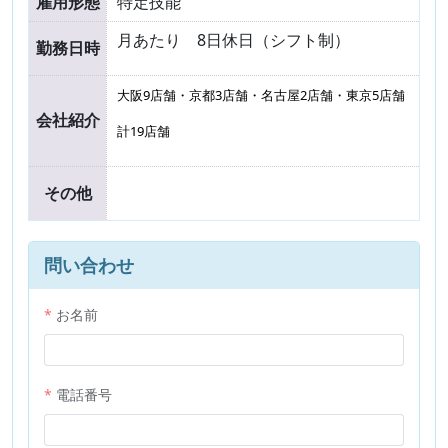
雇用形態
特定技能
月あたり 8日休日（シフト制）
勤務日時
大阪9店舗・京都3店舗・名古屋2店舗・東京5店舗
会社紹介
計19店舗
その他
問い合わせ
お名前
電話番号