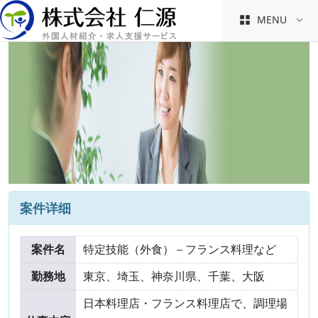
MENU
案件详细
案件名
特定技能（外食）－フランス料理など
勤務地
東京、埼玉、神奈川県、千葉、大阪
日本料理店・フランス料理店で、調理場