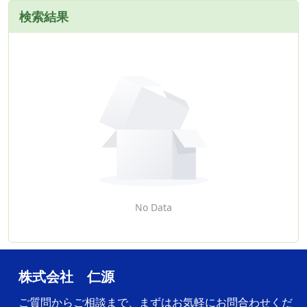
検索結果
No Data
株式会社 仁源
ご質問からご相談まで、まずはお気軽にお問合わせくだ