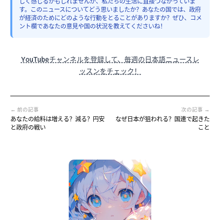
しく感じるかもしれませんが、私たちの生活に直接つながっていま
す。このニュースについてどう思いましたか？あなたの国では、政府
が経済のためにどのような行動をとることがありますか？ぜひ、コメ
ント欄であなたの意見や国の状況を教えてくださいね！
YouTubeチャンネルを登録して、毎週の日本語ニュースレ
ッスンをチェック！
← 前の記事
次の記事 →
あなたの給料は増える？減る？円安
なぜ日本が狙われる？国連で起きた
と政府の戦い
こと