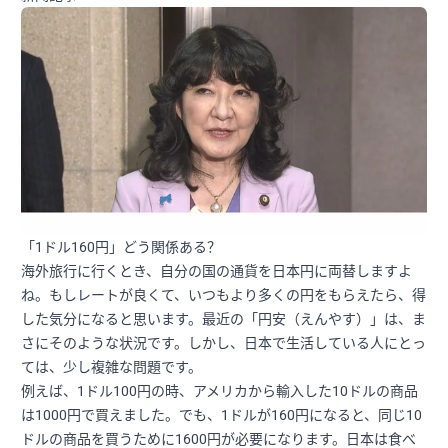
「1ドル160円」どう関係ある？
海外旅行に行くとき、自分の国の通貨を日本円に両替しますよ
ね。もしレートが良くて、いつもより多くの円をもらえたら、得
した気分になると思います。最近の「円安（えんやす）」は、ま
さにそのような状況です。しかし、日本で生活している人にとっ
ては、少し複雑な問題です。
例えば、1ドル100円の時、アメリカから輸入した10ドルの商品
は1000円で買えました。でも、1ドルが160円になると、同じ10
ドルの商品を買うために1600円が必要になります。日本は食べ