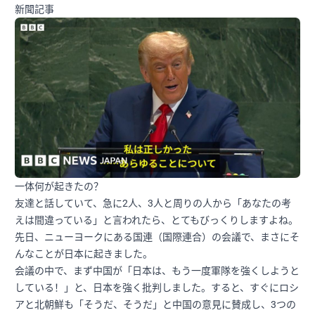
新聞記事
一体何が起きたの？
友達と話していて、急に2人、3人と周りの人から「あなたの考
えは間違っている」と言われたら、とてもびっくりしますよね。
先日、ニューヨークにある国連（国際連合）の会議で、まさにそ
んなことが日本に起きました。
会議の中で、まず中国が「日本は、もう一度軍隊を強くしようと
している！」と、日本を強く批判しました。すると、すぐにロシ
アと北朝鮮も「そうだ、そうだ」と中国の意見に賛成し、3つの