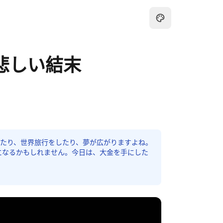
悲しい結末
ったり、世界旅行をしたり、夢が広がりますよね。
になるかもしれません。今日は、大金を手にした