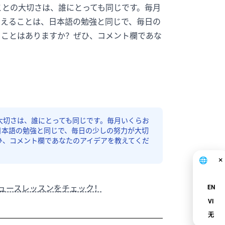
ことの大切さは、誰にとっても同じです。毎月
考えることは、日本語の勉強と同じで、毎日の
ることはありますか？ぜひ、コメント欄であな
大切さは、誰にとっても同じです。毎月いくらお
日本語の勉強と同じで、毎日の少しの努力が大切
ひ、コメント欄であなたのアイデアを教えてくだ
×
🌐
中文
ニュースレッスンをチェック！
EN
VI
无