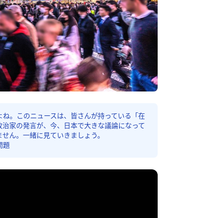
よね。このニュースは、皆さんが持っている「在
政治家の発言が、今、日本で大きな議論になって
ません。一緒に見ていきましょう。
問題