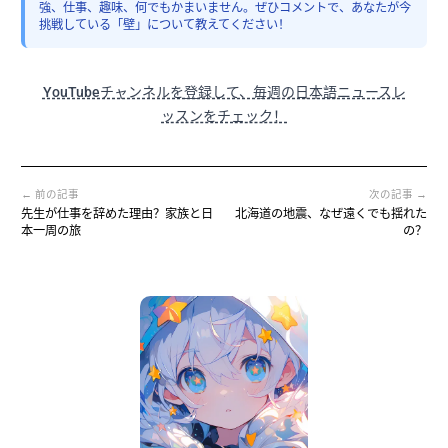
強、仕事、趣味、何でもかまいません。ぜひコメントで、あなたが今
挑戦している「壁」について教えてください！
YouTubeチャンネルを登録して、毎週の日本語ニュースレ
ッスンをチェック！
← 前の記事
次の記事 →
先生が仕事を辞めた理由？家族と日
北海道の地震、なぜ遠くでも揺れた
本一周の旅
の？