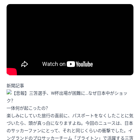
新聞記事
一体何が起こったの？
楽しみにしていた旅行の直前に、パスポートをなくしたことに気
づいたら、頭が真っ白になりますよね。今回のニュースは、日本
のサッカーファンにとって、それと同じくらいの衝撃でした。イ
ングランドのプロサッカーチーム「ブライトン」で活躍する三笘