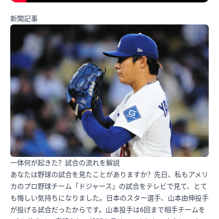
新聞記事
一体何が起きた？試合の流れを解説
あなたは野球の試合を見たことがありますか？先日、私もアメリ
カのプロ野球チーム「ドジャース」の試合をテレビで見て、とて
も悔しい気持ちになりました。日本のスター選手、山本由伸投手
が投げる試合だったからです。山本投手は6回まで相手チームを