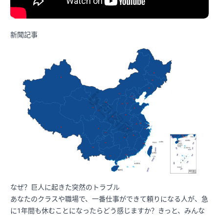
新聞記事
なぜ？巨人に起きた突然のトラブル
あなたのクラスや職場で、一番仕事ができて頼りになる人が、急
に1年間も休むことになったらどう感じますか？きっと、みんな