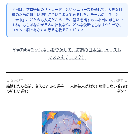
今回は、プロ野球の「トレード」というニュースを通して、大きな目
標のための難しい決断について考えてみました。チームの「今」と
「未来」、どちらも大切だからこそ、答えを出すのは本当に難しいで
すね。もしあなたが巨人の社長なら、どんな決断をしますか？ぜひ、
コメント欄であなたの考えを教えてください！
YouTubeチャンネルを登録して、毎週の日本語ニュースレ
ッスンをチェック！
← 前の記事
次の記事 →
結婚したら名前、変える？ある選手
人気芸人が激怒！挨拶しない若者は
の新しい選択
ダメ？