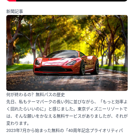
新聞記事
何が終わるの？無料パスの歴史
先日、私もテーマパークの長い列に並びながら、「もっと効率よ
く回れたらいいのに」と感じました。東京ディズニーリゾートで
は、そんな願いをかなえる無料サービスがありましたが、それが
変わります。
2023年7月から始まった無料の「40周年記念プライオリティパ