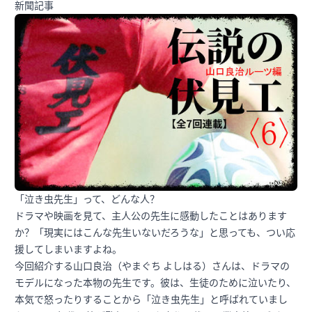
新聞記事
「泣き虫先生」って、どんな人？
ドラマや映画を見て、主人公の先生に感動したことはあります
か？「現実にはこんな先生いないだろうな」と思っても、つい応
援してしまいますよね。
今回紹介する山口良治（やまぐち よしはる）さんは、ドラマの
モデルになった本物の先生です。彼は、生徒のために泣いたり、
本気で怒ったりすることから「泣き虫先生」と呼ばれていまし