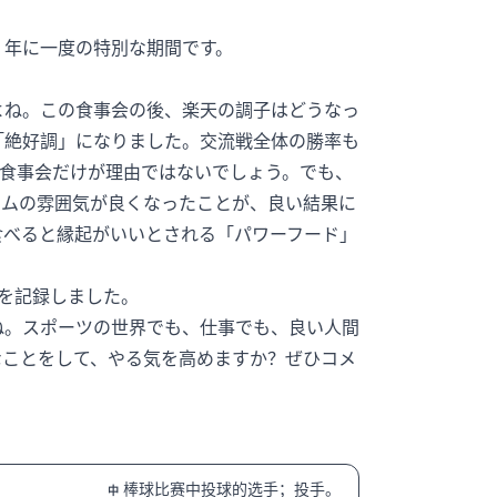
、年に一度の特別な期間です。
よね。この食事会の後、楽天の調子はどうなっ
「絶好調」になりました。交流戦全体の勝率も
、食事会だけが理由ではないでしょう。でも、
ームの雰囲気が良くなったことが、良い結果に
食べると縁起がいいとされる「パワーフード」
を記録しました。
ね。スポーツの世界でも、仕事でも、良い人間
なことをして、やる気を高めますか？ぜひコメ
棒球比赛中投球的选手；投手。
中