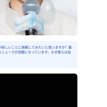
か新しいことに挑戦してみたいと思いますか？最
るニュースが話題になっています。なぜ彼らは会
？