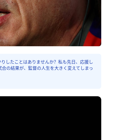
かりしたことはありませんか？私も先日、応援し
試合の結果が、監督の人生を大きく変えてしまっ